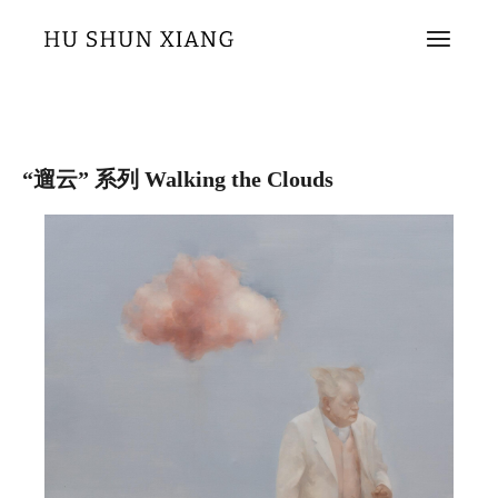
“遛云” 系列 Walking the Clouds