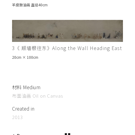
羊皮鼓油画 直径40cm
3《 顺墙根往东》Along the Wall Heading East
20cm × 100cm
材料 Medium
布面油画 Oil on Canvas
Created in
2013