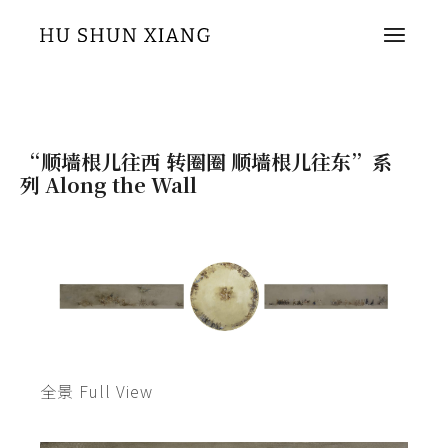
“顺墙根儿往西 转圈圈 顺墙根儿往东”系
列 Along the Wall
全景 Full View